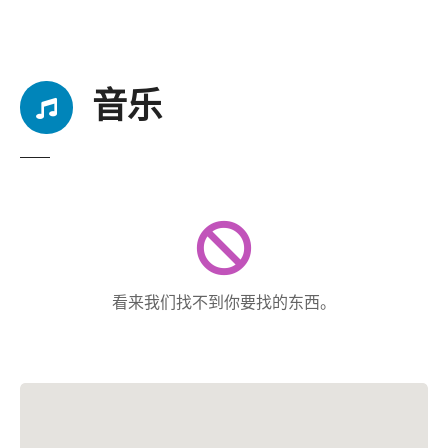
音乐
看来我们找不到你要找的东西。