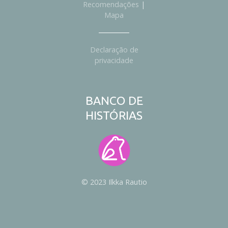
Recomendações
|
Mapa
Declaração de
privacidade
BANCO DE
HISTÓRIAS
© 2023 Ilkka Rautio