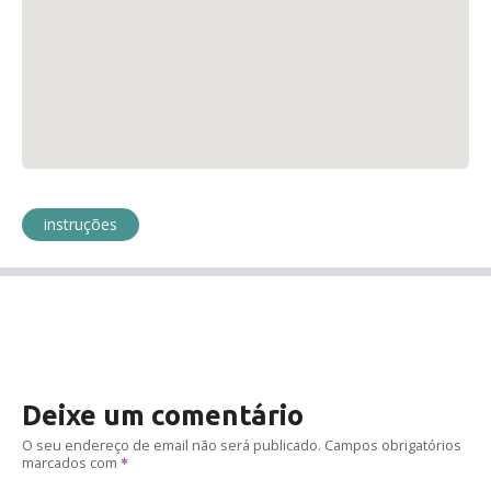
instruções
Deixe um comentário
O seu endereço de email não será publicado.
Campos obrigatórios
marcados com