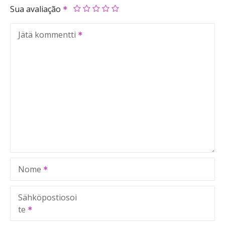
Sua avaliação
Jätä kommentti
Nome
Sähköpostiosoi
te