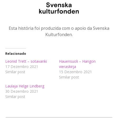
Esta história foi produzida com o apoio da Svenska
Kulturfonden.
Relacionado
Leonid Trett – sotavanki
Hauensuoli – Hangon
17 Dezembro 2021
vieraskirja
Similar post
15 Dezembro 2021
Similar post
Laulaja Helge Lindberg
30 Dezembro 2021
Similar post