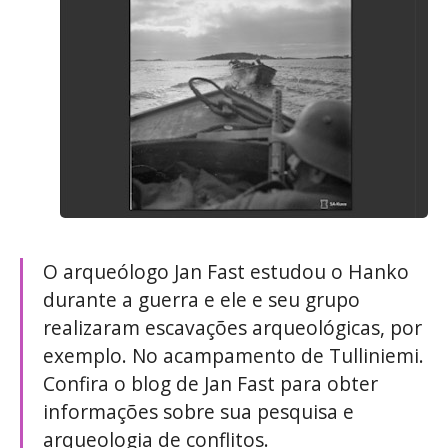
O arqueólogo Jan Fast estudou o Hanko
durante a guerra e ele e seu grupo
realizaram escavações arqueológicas, por
exemplo. No acampamento de Tulliniemi.
Confira o blog de Jan Fast para obter
informações sobre sua pesquisa e
arqueologia de conflitos.