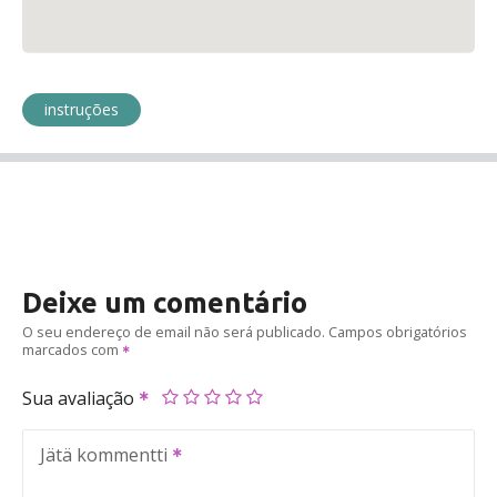
instruções
Deixe um comentário
O seu endereço de email não será publicado.
Campos obrigatórios
marcados com
Sua avaliação
Jätä kommentti