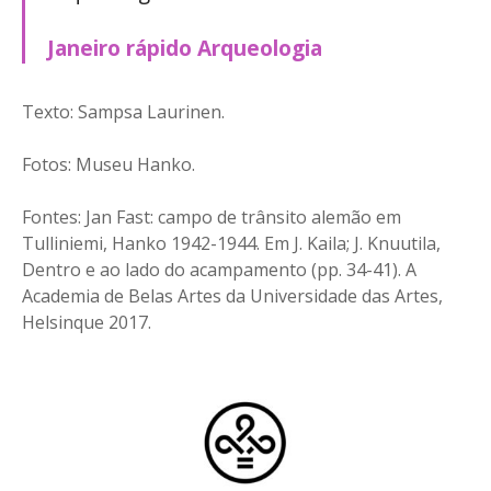
Janeiro rápido
Arqueologia
Texto: Sampsa Laurinen.
Fotos: Museu Hanko.
Fontes: Jan Fast: campo de trânsito alemão em
Tulliniemi, Hanko 1942-1944. Em J. Kaila; J. Knuutila,
Dentro e ao lado do acampamento (pp. 34-41). A
Academia de Belas Artes da Universidade das Artes,
Helsinque 2017.