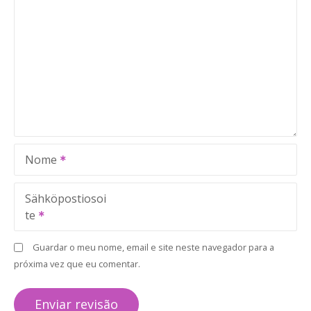
Nome
Sähköpostiosoi
te
Guardar o meu nome, email e site neste navegador para a
próxima vez que eu comentar.