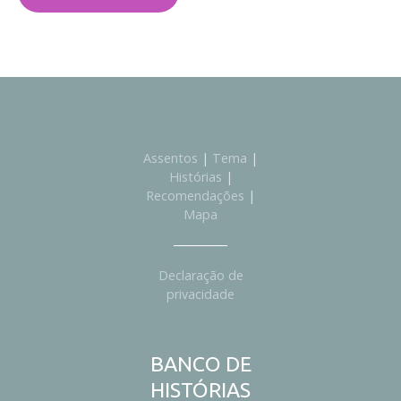
Assentos
|
Tema
|
Histórias
|
Recomendações
|
Mapa
Declaração de
privacidade
BANCO DE
HISTÓRIAS