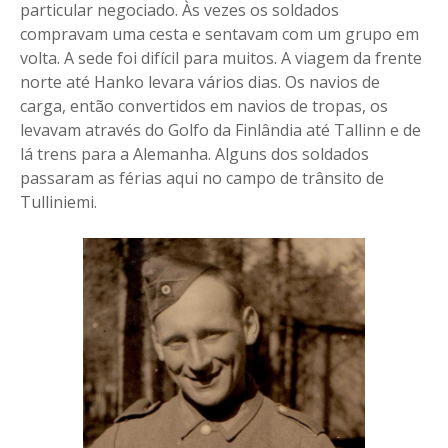
particular negociado. Às vezes os soldados
compravam uma cesta e sentavam com um grupo em
volta. A sede foi difícil para muitos. A viagem da frente
norte até Hanko levara vários dias. Os navios de
carga, então convertidos em navios de tropas, os
levavam através do Golfo da Finlândia até Tallinn e de
lá trens para a Alemanha. Alguns dos soldados
passaram as férias aqui no campo de trânsito de
Tulliniemi.