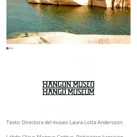
Texto: Directora del museo Laura Lotta Andersson.