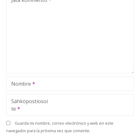
Nombre
Sähköpostiosoi
te
Guarda mi nombre, correo electrónico y web en este
navegador para la próxima vez que comente.