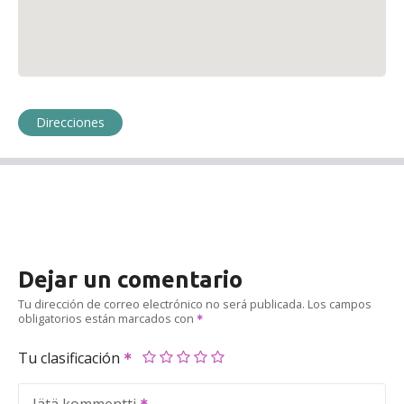
Direcciones
Dejar un comentario
Tu dirección de correo electrónico no será publicada.
Los campos
obligatorios están marcados con
Tu clasificación
Jätä kommentti