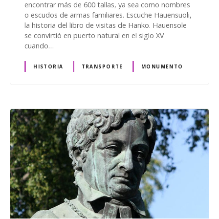
encontrar más de 600 tallas, ya sea como nombres
o escudos de armas familiares. Escuche Hauensuoli,
la historia del libro de visitas de Hanko. Hauensole
se convirtió en puerto natural en el siglo XV
cuando…
HISTORIA
TRANSPORTE
MONUMENTO