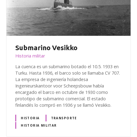
Submarino Vesikko
Historia militar
La cuenca es un submarino botado el 10.5. 1933 en
Turku. Hasta 1936, el barco solo se llamaba CV 707.
La empresa de ingeniería holandesa
Ingenieurskantoor voor Scheepsbouw había
encargado el barco en octubre de 1930 como
prototipo de submarino comercial. El estado
finlandés lo compró en 1936 y se llamó Vesikko.
HISTORIA
TRANSPORTE
HISTORIA MILITAR