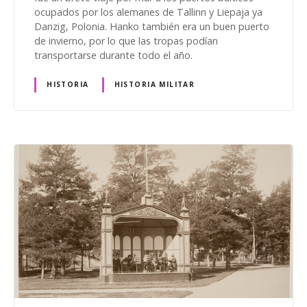
ocupados por los alemanes de Tallinn y Liepaja ya
Danzig, Polonia. Hanko también era un buen puerto
de invierno, por lo que las tropas podían
transportarse durante todo el año.
HISTORIA
HISTORIA MILITAR