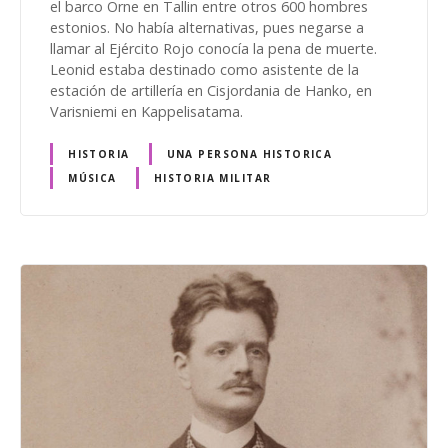
el barco Örne en Tallin entre otros 600 hombres
estonios. No había alternativas, pues negarse a
llamar al Ejército Rojo conocía la pena de muerte.
Leonid estaba destinado como asistente de la
estación de artillería en Cisjordania de Hanko, en
Varisniemi en Kappelisatama.
HISTORIA
UNA PERSONA HISTORICA
MÚSICA
HISTORIA MILITAR