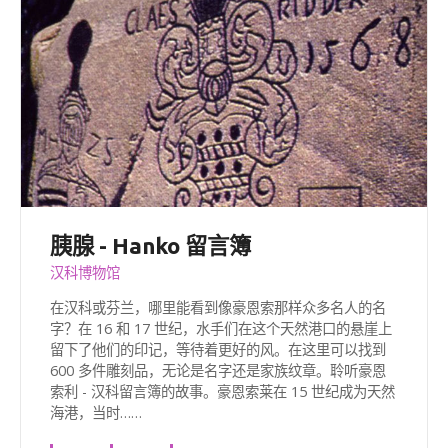
胰腺 - Hanko 留言簿
汉科博物馆
在汉科或芬兰，哪里能看到像豪恩索那样众多名人的名
字？在 16 和 17 世纪，水手们在这个天然港口的悬崖上
留下了他们的印记，等待着更好的风。在这里可以找到
600 多件雕刻品，无论是名字还是家族纹章。聆听豪恩
索利 - 汉科留言簿的故事。豪恩索莱在 15 世纪成为天然
海港，当时……