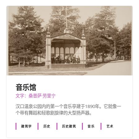
音乐馆
文字：桑普萨·劳里宁
汉口温泉公园内的第一个音乐亭建于1890年。它就像一
个带有舞蹈和轻歌剧旋律的大型扬声器。
建筑学
历史
历史建筑
音乐
艺术