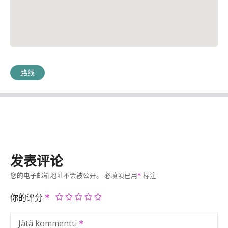
路线
发表评论
您的电子邮箱地址不会被公开。
必填项已用
标注
你的评分
Jätä kommentti