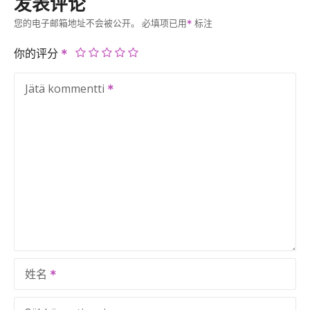
发表评论
您的电子邮箱地址不会被公开。
必填项已用
标注
你的评分
Jätä kommentti
姓名