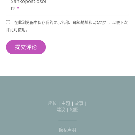
Sähköpostiosoi
te
在此浏览器中保存我的显示名称、邮箱地址和网站地址，以便下次
评论时使用。
座位
|
主题
|
故事
|
建议
|
地图
隐私声明