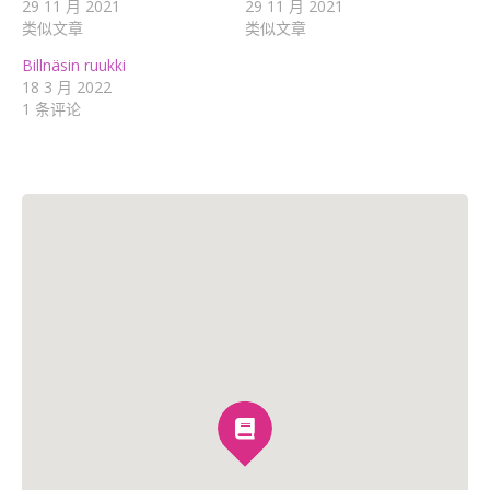
29 11 月 2021
29 11 月 2021
类似文章
类似文章
Billnäsin ruukki
18 3 月 2022
1 条评论