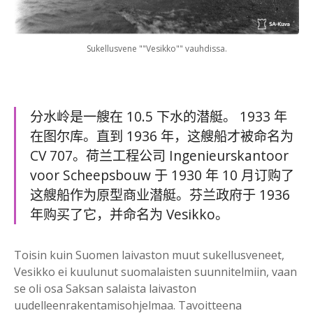
Sukellusvene ""Vesikko"" vauhdissa.
分水岭是一艘在 10.5 下水的潜艇。 1933 年
在图尔库。直到 1936 年，这艘船才被命名为
CV 707。荷兰工程公司 Ingenieurskantoor
voor Scheepsbouw 于 1930 年 10 月订购了
这艘船作为原型商业潜艇。芬兰政府于 1936
年购买了它，并命名为 Vesikko。
Toisin kuin Suomen laivaston muut sukellusveneet,
Vesikko ei kuulunut suomalaisten suunnitelmiin, vaan
se oli osa Saksan salaista laivaston
uudelleenrakentamisohjelmaa. Tavoitteena