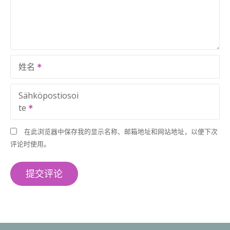
姓名
Sähköpostiosoi
te
在此浏览器中保存我的显示名称、邮箱地址和网站地址，以便下次
评论时使用。