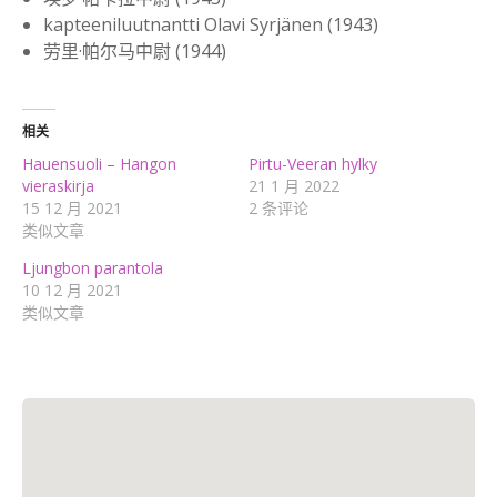
kapteeniluutnantti Olavi Syrjänen (1943)
劳里·帕尔马中尉 (1944)
相关
Hauensuoli – Hangon
Pirtu-Veeran hylky
vieraskirja
21 1 月 2022
15 12 月 2021
2 条评论
类似文章
Ljungbon parantola
10 12 月 2021
类似文章