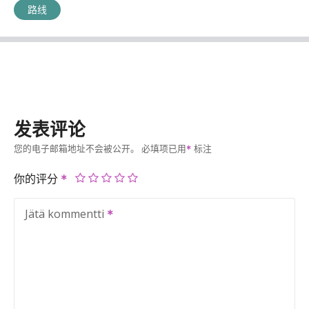
路线
发表评论
您的电子邮箱地址不会被公开。
必填项已用
标注
你的评分
Jätä kommentti