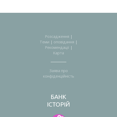
Розсадження
|
Теми
|
оповідання
|
Рекомендації
|
Карта
Заява про
конфіденційність
БАНК
ІСТОРІЙ