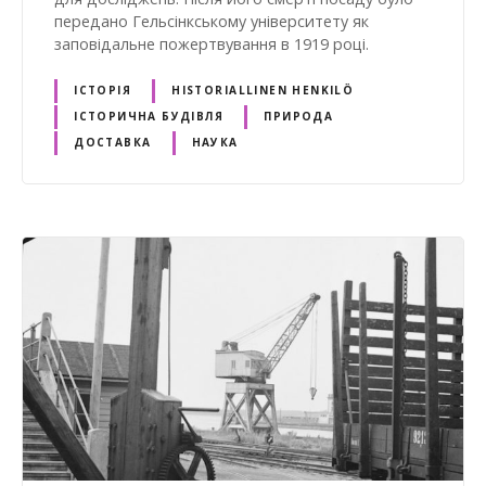
передано Гельсінкському університету як
заповідальне пожертвування в 1919 році.
ІСТОРІЯ
HISTORIALLINEN HENKILÖ
ІСТОРИЧНА БУДІВЛЯ
ПРИРОДА
ДОСТАВКА
НАУКА