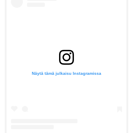
Näytä tämä julkaisu Instagramissa