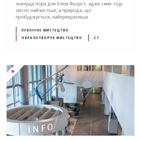
значуща пора для Еліни Фьорст, адже саме тоді
світло найчистіше, а природа, що
пробуджується, найпрекрасніша.
ПУБЛІЧНЕ МИСТЕЦТВО
ОБРАЗОТВОРЧЕ МИСТЕЦТВО
СТ