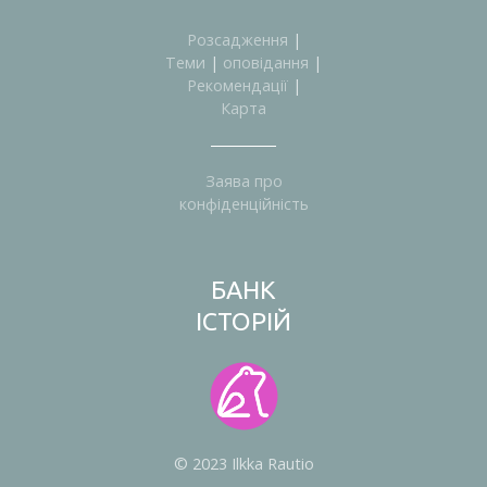
Розсадження
|
Теми
|
оповідання
|
Рекомендації
|
Карта
Заява про
конфіденційність
БАНК
ІСТОРІЙ
© 2023 Ilkka Rautio