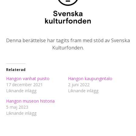
Denna berättelse har tagits fram med stöd av Svenska
Kulturfonden.
Relaterad
Hangon vanhat puisto
Hangon kaupungintalo
17 december 2021
2 juni 2022
Liknande inlägg
Liknande inlägg
Hangon museon historia
5 maj 2023
Liknande inlägg