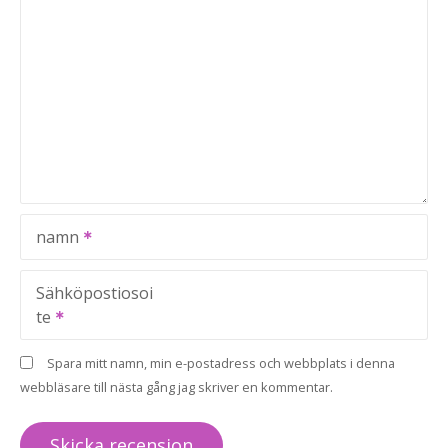
namn
Sähköpostiosoi
te
Spara mitt namn, min e-postadress och webbplats i denna
webbläsare till nästa gång jag skriver en kommentar.