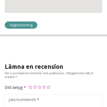
Vägbeskrivning
Lämna en recension
Din e-postadress kommer inte publiceras.
Obligatoriska fält är
märkta
Ditt betyg
Jätä kommentti