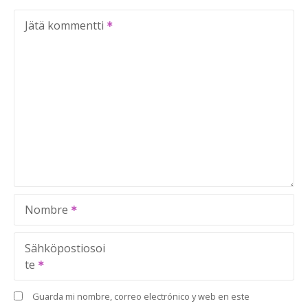
Jätä kommentti
Nombre
Sähköpostiosoi
te
Guarda mi nombre, correo electrónico y web en este