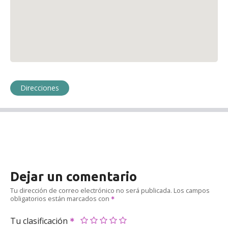
Direcciones
Dejar un comentario
Tu dirección de correo electrónico no será publicada.
Los campos
obligatorios están marcados con
Tu clasificación