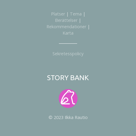
Platser
|
Tema
|
Berättelser
|
Rekommendationer
|
Karta
Sekretesspolicy
STORY BANK
© 2023 Ilkka Rautio