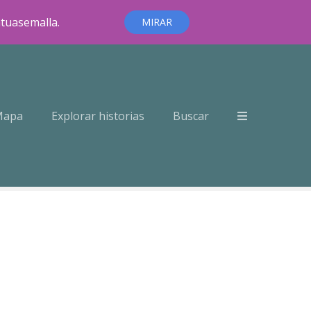
ntuasemalla.
MIRAR
Mapa
Explorar historias
Buscar