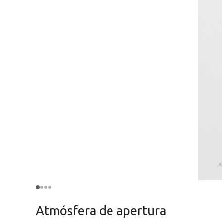
Atmósfera de apertura