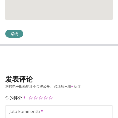
路线
发表评论
您的电子邮箱地址不会被公开。
必填项已用
标注
你的评分
Jätä kommentti