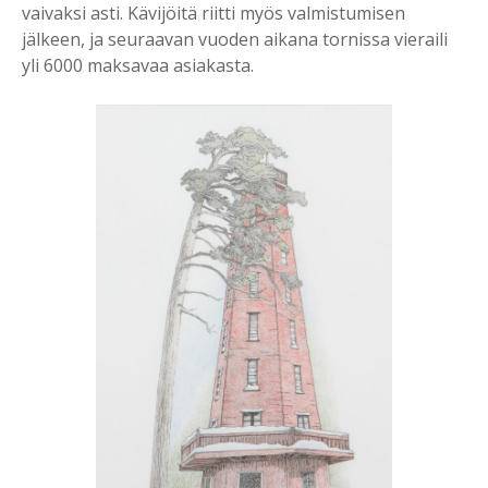
vaivaksi asti. Kävijöitä riitti myös valmistumisen
jälkeen, ja seuraavan vuoden aikana tornissa vieraili
yli 6000 maksavaa asiakasta.