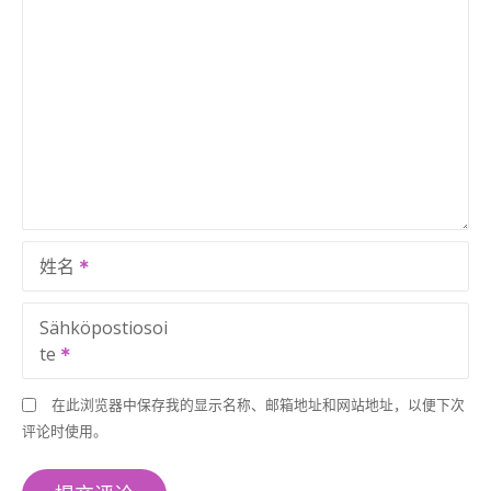
姓名
Sähköpostiosoi
te
在此浏览器中保存我的显示名称、邮箱地址和网站地址，以便下次
评论时使用。