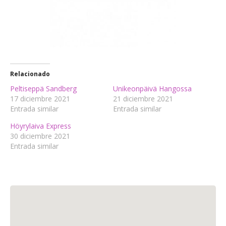
Relacionado
Peltiseppä Sandberg
Unikeonpäivä Hangossa
17 diciembre 2021
21 diciembre 2021
Entrada similar
Entrada similar
Höyrylaiva Express
30 diciembre 2021
Entrada similar