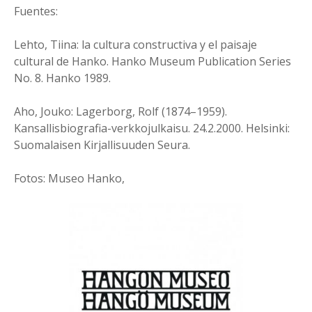
Fuentes:
Lehto, Tiina: la cultura constructiva y el paisaje
cultural de Hanko. Hanko Museum Publication Series
No. 8. Hanko 1989.
Aho, Jouko: Lagerborg, Rolf (1874–1959).
Kansallisbiografia-verkkojulkaisu. 24.2.2000. Helsinki:
Suomalaisen Kirjallisuuden Seura.
Fotos: Museo Hanko,