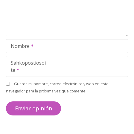
Nombre
Sähköpostiosoi
te
Guarda mi nombre, correo electrónico y web en este
navegador para la próxima vez que comente.