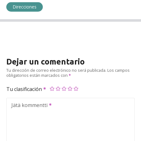
Direcciones
Dejar un comentario
Tu dirección de correo electrónico no será publicada.
Los campos
obligatorios están marcados con
Tu clasificación
Jätä kommentti