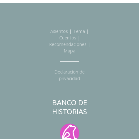
Asientos
|
Tema
|
Cuentos
|
Recomendaciones
|
Mapa
Declaracion de
privacidad
BANCO DE
HISTORIAS